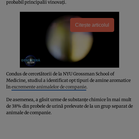
probabil principalii vinovați.
Citește articolul
Condus de cercetătorii de la NYU Grossman School of
Medicine, studiul a identificat opt tipuri de amine aromatice
în
excremente animalelor de companie
.
De asemenea, a găsit urme de substanțe chimice în mai mult
de 38% din probele de urină prelevate de la un grup separat de
animale de companie.