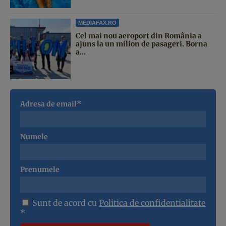
MEDIAFAX.RO
Cel mai nou aeroport din România a
ajuns la un milion de pasageri. Borna
a...
Adresa de email*
Numele
Prenumele
Sunt de acord cu
Politica de confidentialitate
*