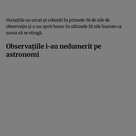
Variațiile au urcat și coborât în primele 36 de zile de
observație și s-au oprit brusc în ultimele 18 zile înainte ca
sursa să se stingă.
Observațiile i-au nedumerit pe
astronomi