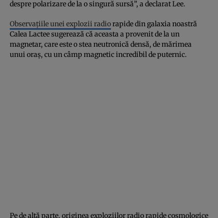
despre polarizare de la o singură sursă”, a declarat Lee.
Observațiile unei explozii radio
rapide din galaxia noastră
Calea Lactee sugerează că aceasta a provenit de la un
magnetar, care este o stea neutronică densă, de mărimea
unui oraș, cu un câmp magnetic incredibil de puternic.
Pe de altă parte, originea exploziilor radio rapide cosmologice