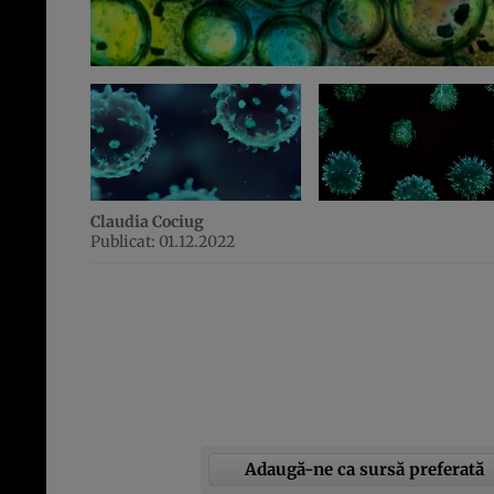
Claudia Cociug
Publicat: 01.12.2022
Adaugă-ne ca sursă preferată