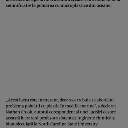
semnificativ la poluarea cu microplastice din oceane.
„Acest lucru este interesant, deoarece trebuie să abordăm
problema poluării cu plastic în mediile marine”, a declarat
Nathan Crook, autorul corespondent al unei lucrări despre
această lucrare și profesor asistent de inginerie chimică și
biomoleculară la North Carolina State University.