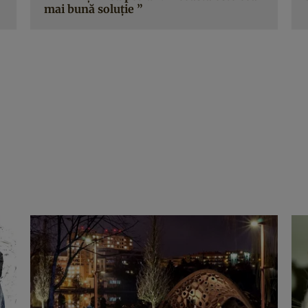
mai bună soluţie ”