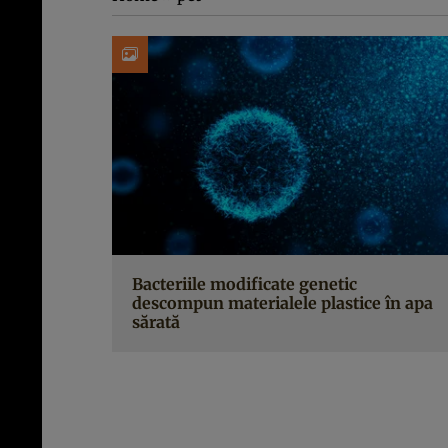
Bacteriile modificate genetic
descompun materialele plastice în apa
sărată