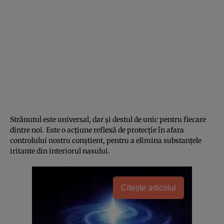
Strănutul este universal, dar și destul de unic pentru fiecare
dintre noi. Este o acțiune reflexă de protecție în afara
controlului nostru conștient, pentru a elimina substanțele
iritante din interiorul nasului.
Citește articolul