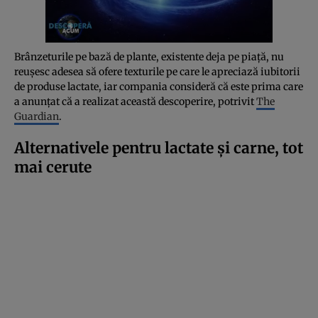
Brânzeturile pe bază de plante, existente deja pe piață, nu
reușesc adesea să ofere texturile pe care le apreciază iubitorii
de produse lactate, iar compania consideră că este prima care
a anunțat că a realizat această descoperire, potrivit
The
Guardian
.
Alternativele pentru lactate și carne, tot
mai cerute