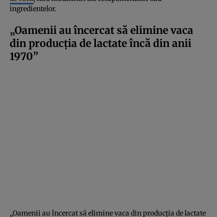
ingredientelor.
„Oamenii au încercat să elimine vaca
din producția de lactate încă din anii
1970”
„Oamenii au încercat să elimine vaca din producția de lactate