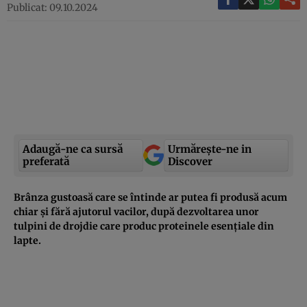
Publicat: 09.10.2024
Adaugă-ne ca sursă
Urmărește-ne in
preferată
Discover
Brânza gustoasă care se întinde ar putea fi produsă acum
chiar și fără ajutorul vacilor, după dezvoltarea unor
tulpini de drojdie care produc proteinele esențiale din
lapte.