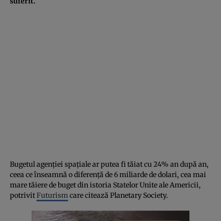
suferit.
Bugetul agenției spațiale ar putea fi tăiat cu 24% an după an,
ceea ce înseamnă o diferență de 6 miliarde de dolari, cea mai
mare tăiere de buget din istoria Statelor Unite ale Americii,
potrivit
Futurism
care citează Planetary Society.