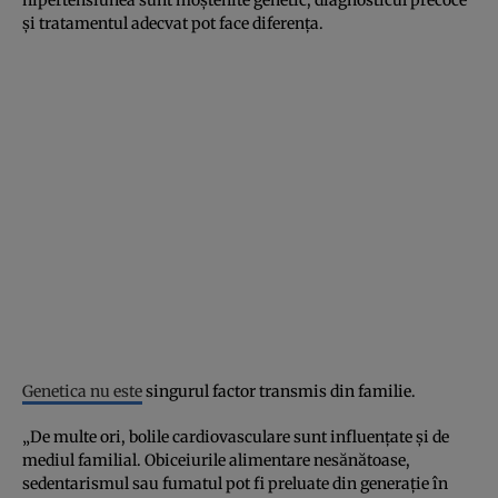
și tratamentul adecvat pot face diferența.
Genetica nu este
singurul factor transmis din familie.
„De multe ori, bolile cardiovasculare sunt influențate și de
mediul familial. Obiceiurile alimentare nesănătoase,
sedentarismul sau fumatul pot fi preluate din generație în