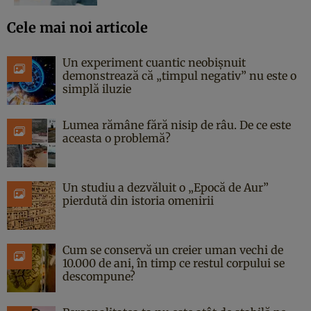
Cele mai noi articole
Un experiment cuantic neobișnuit
demonstrează că „timpul negativ” nu este o
simplă iluzie
Lumea rămâne fără nisip de râu. De ce este
aceasta o problemă?
Un studiu a dezvăluit o „Epocă de Aur”
pierdută din istoria omenirii
Cum se conservă un creier uman vechi de
10.000 de ani, în timp ce restul corpului se
descompune?