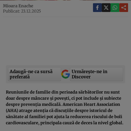
Mioara Enache
Publicat: 23.12.2025
Adaugă-ne ca sursă
Urmărește-ne in
preferată
Discover
Reuniunile de familie din perioada sărbătorilor nu sunt
doar despre mâncare și povești, ci pot include și subiecte
despre prevenția medicală. American Heart Association
(AHA) atrage atenția că discuțiile despre istoricul de
sănătate al familiei pot ajuta la reducerea riscului de boli
cardiovasculare, principala cauză de deces la nivel global.