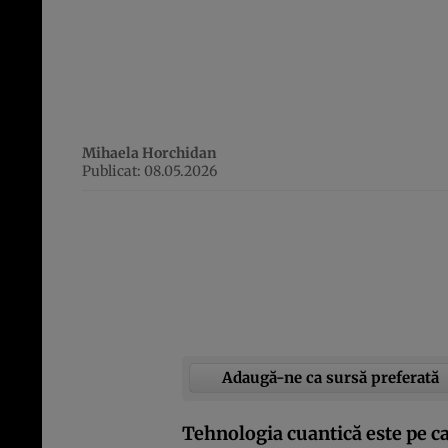
Mihaela Horchidan
Publicat: 08.05.2026
Adaugă-ne ca sursă preferată
Tehnologia cuantică este pe c