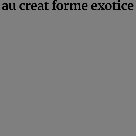
 au creat forme exotice