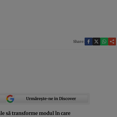
Share:
Urmărește-ne in Discover
ale să transforme modul în care