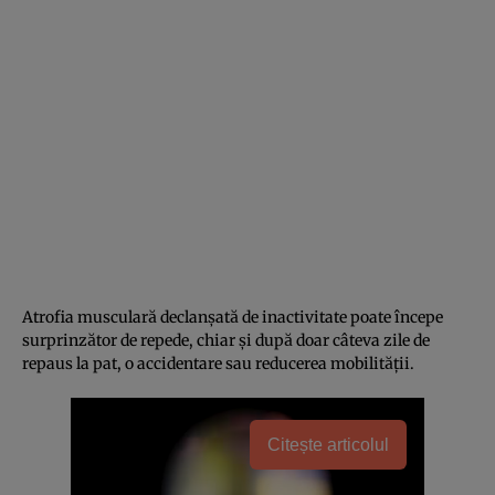
Atrofia musculară declanșată de inactivitate poate începe
surprinzător de repede, chiar și după doar câteva zile de
repaus la pat, o accidentare sau reducerea mobilității.
Citește articolul