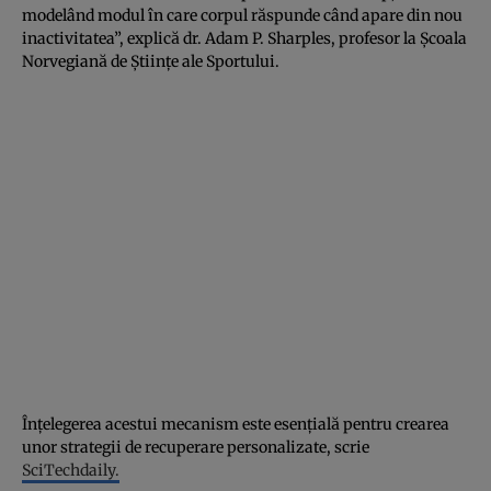
modelând modul în care corpul răspunde când apare din nou
inactivitatea”, explică dr. Adam P. Sharples, profesor la Școala
Norvegiană de Științe ale Sportului.
Înțelegerea acestui mecanism este esențială pentru crearea
unor strategii de recuperare personalizate, scrie
SciTechdaily.