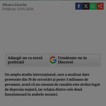
Mioara Enache
Publicat: 13.05.2026
Adaugă-ne ca sursă
Urmărește-ne in
preferată
Discover
Un amplu studiu internațional, care a analizat date
provenite din 55 de cercetări și peste 3 milioane de
persoane, arată că un consum de canabis este strâns legat
de depresia majoră, iar relația dintre cele două
funcționează în ambele sensuri.