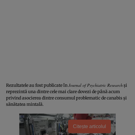
Journal of Psychiatric Research
Rezultatele au fost publicate în
și
reprezintă una dintre cele mai clare dovezi de până acum
privind asocierea dintre consumul problematic de canabis și
sănătatea mintală.
Citește articolul