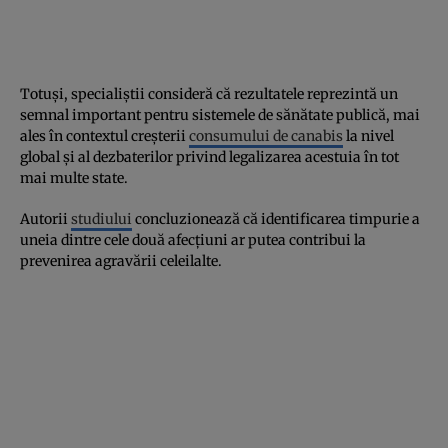
Totuși, specialiștii consideră că rezultatele reprezintă un
semnal important pentru sistemele de sănătate publică, mai
ales în contextul creșterii
consumului de canabis
la nivel
global și al dezbaterilor privind legalizarea acestuia în tot
mai multe state.
Autorii
studiului
concluzionează că identificarea timpurie a
uneia dintre cele două afecțiuni ar putea contribui la
prevenirea agravării celeilalte.