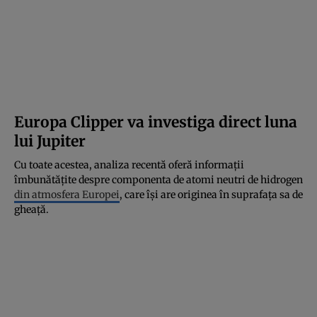
Europa Clipper va investiga direct luna
lui Jupiter
Cu toate acestea, analiza recentă oferă informații
îmbunătățite despre componenta de atomi neutri de hidrogen
din atmosfera Europei
, care își are originea în suprafața sa de
gheață.