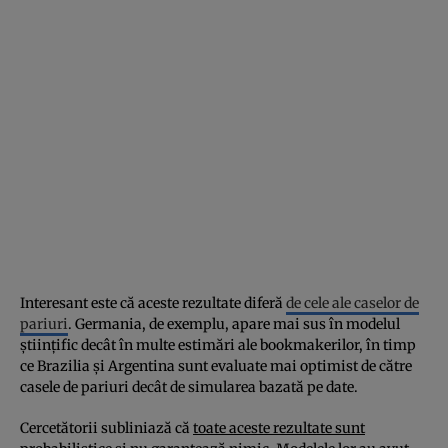
Interesant este că aceste rezultate diferă
de cele ale caselor de
pariuri
. Germania, de exemplu, apare mai sus în modelul
științific decât în multe estimări ale bookmakerilor, în timp
ce Brazilia și Argentina sunt evaluate mai optimist de către
casele de pariuri decât de simularea bazată pe date.
Cercetătorii subliniază că
toate aceste rezultate sunt