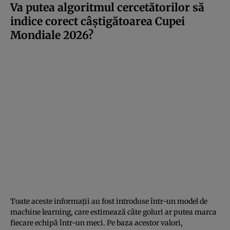
Va putea algoritmul cercetătorilor să
indice corect câștigătoarea Cupei
Mondiale 2026?
Toate aceste informații au fost introduse într-un model de
machine learning, care estimează câte goluri ar putea marca
fiecare echipă într-un meci. Pe baza acestor valori,