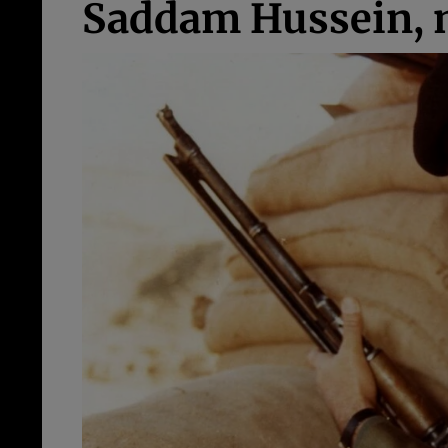
Saddam Hussein, 