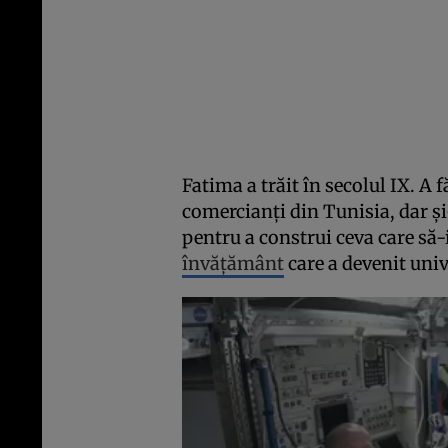
Fatima a trăit în secolul IX. A 
comercianți din Tunisia, dar și
pentru a construi ceva care să
învățământ
care a devenit univ