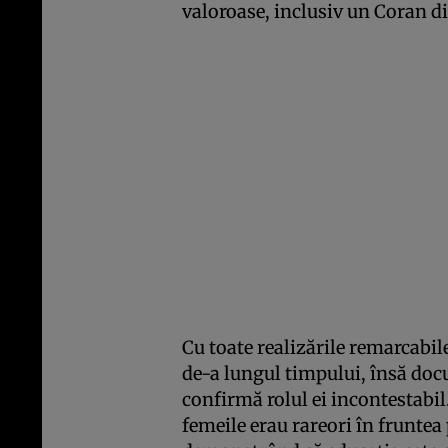
valoroase, inclusiv un Coran di
Cu toate realizările remarcabile
de-a lungul timpului, însă doc
confirmă rolul ei incontestabil.
femeile erau rareori în fruntea