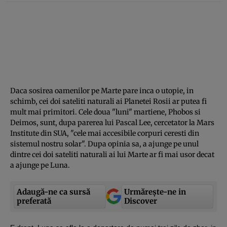
Daca sosirea oamenilor pe Marte pare inca o utopie, in
schimb, cei doi sateliti naturali ai Planetei Rosii ar putea fi
mult mai primitori. Cele doua "luni" martiene, Phobos si
Deimos, sunt, dupa parerea lui Pascal Lee, cercetator la Mars
Institute din SUA, "cele mai accesibile corpuri ceresti din
sistemul nostru solar". Dupa opinia sa, a ajunge pe unul
dintre cei doi sateliti naturali ai lui Marte ar fi mai usor decat
a ajunge pe Luna.
Adaugă-ne ca sursă
Urmărește-ne in
preferată
Discover