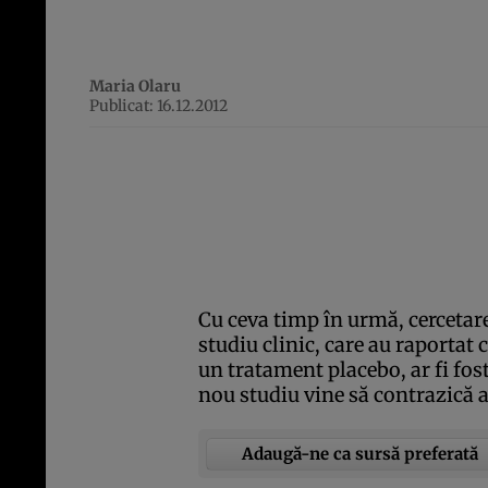
Maria Olaru
Publicat: 16.12.2012
Cu ceva timp în urmă, cercetar
studiu clinic, care au raportat
un tratament placebo, ar fi fost
nou studiu vine să contrazică a
Adaugă-ne ca sursă preferată