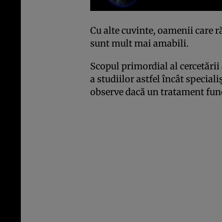
Cu alte cuvinte, oamenii care 
sunt mult mai amabili.
Scopul primordial al cercetării 
a studiilor astfel încât speciali
observe dacă un tratament fun