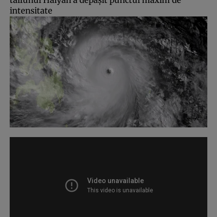
intensitate