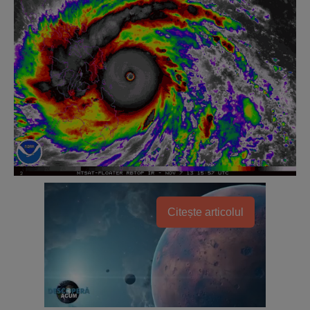
Citește articolul