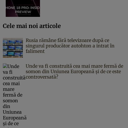
Cele mai noi articole
Rusia rămâne fără televizoare după ce
singurul producător autohton a intrat în
faliment
Unde va fi construită cea mai mare fermă de
somon din Uniunea Europeană și de ce este
controversată?