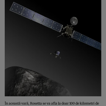
În această vară, Rosetta se va afla la doar 100 de kilometri de