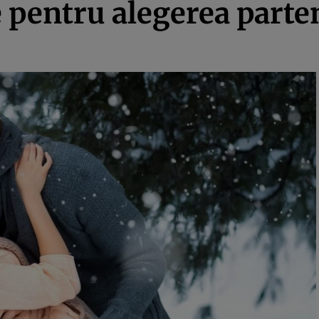
e pentru alegerea parte