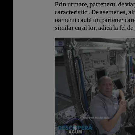
Prin urmare, partenerul de viaţă
caracteristici. De asemenea, alt
oamenii caută un partener care
similar cu al lor, adică la fel de