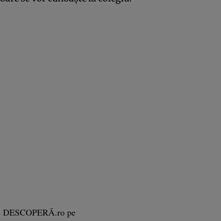
e DESCOPERĂ.ro pe