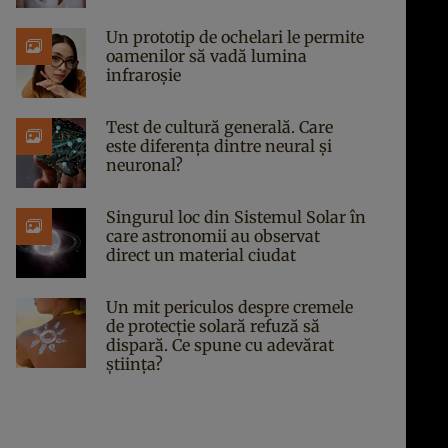
Un prototip de ochelari le permite
oamenilor să vadă lumina
infraroșie
Test de cultură generală. Care
este diferența dintre neural și
neuronal?
Singurul loc din Sistemul Solar în
care astronomii au observat
direct un material ciudat
Un mit periculos despre cremele
de protecție solară refuză să
dispară. Ce spune cu adevărat
știința?