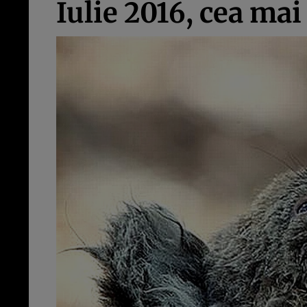
Iulie 2016, cea mai