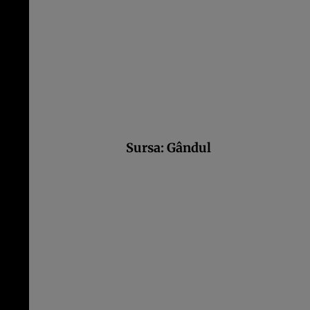
Sursa:
Gândul