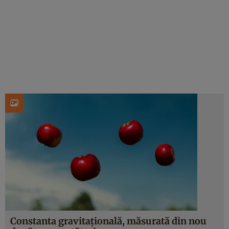
Constanta gravitațională, măsurată din nou