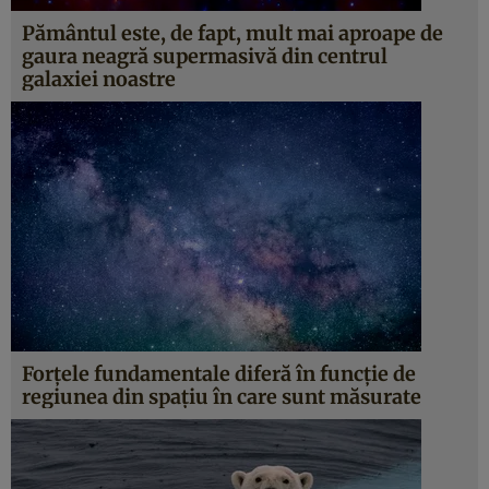
Pământul este, de fapt, mult mai aproape de
gaura neagră supermasivă din centrul
galaxiei noastre
Forţele fundamentale diferă în funcţie de
regiunea din spaţiu în care sunt măsurate