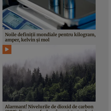
Noile definiţii mondiale pentru kilogram,
amper, kelvin şi mol
Alarmant! Nivelurile de dioxid de carbon