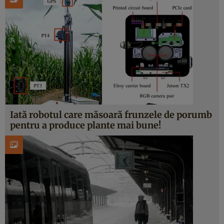
Iată robotul care măsoară frunzele de porumb
pentru a produce plante mai bune!