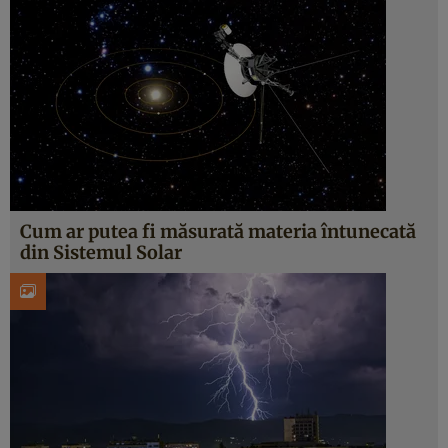
Cum ar putea fi măsurată materia întunecată
din Sistemul Solar