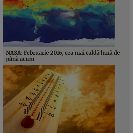
NASA: Februarie 2016, cea mai caldă lună de
până acum