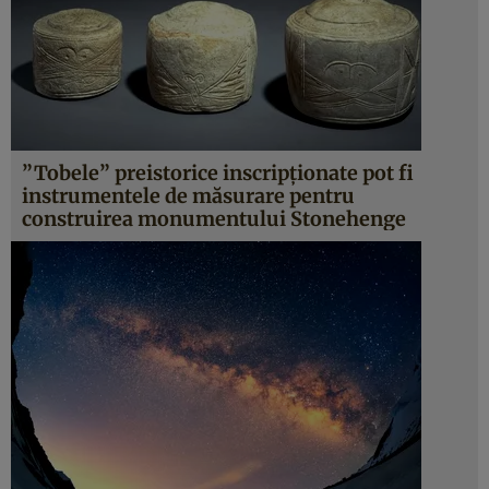
”Tobele” preistorice inscripţionate pot fi
instrumentele de măsurare pentru
construirea monumentului Stonehenge