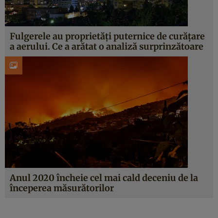
Fulgerele au proprietăți puternice de curățare
a aerului. Ce a arătat o analiză surprinzătoare
Anul 2020 încheie cel mai cald deceniu de la
începerea măsurătorilor