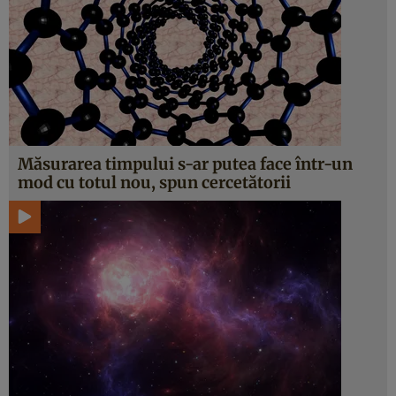
Măsurarea timpului s-ar putea face într-un
mod cu totul nou, spun cercetătorii