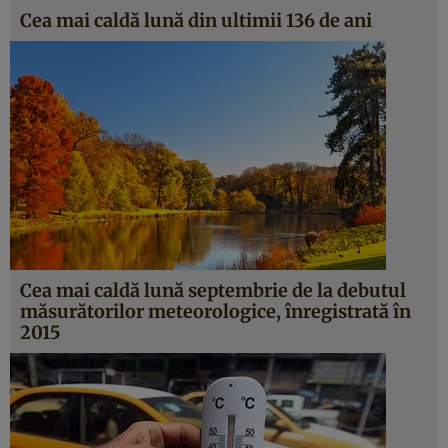
Cea mai caldă lună din ultimii 136 de ani
Cea mai caldă lună septembrie de la debutul
măsurătorilor meteorologice, înregistrată în
2015