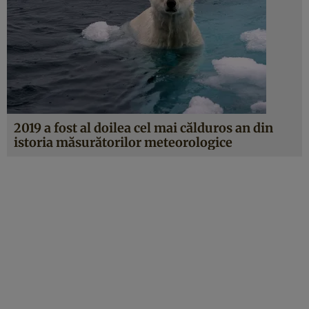
2019 a fost al doilea cel mai călduros an din
istoria măsurătorilor meteorologice