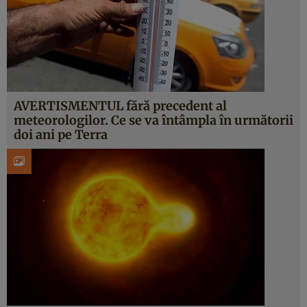
AVERTISMENTUL fără precedent al
meteorologilor. Ce se va întâmpla în următorii
doi ani pe Terra