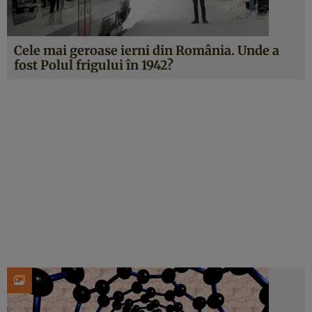
Cele mai geroase ierni din România. Unde a
fost Polul frigului în 1942?