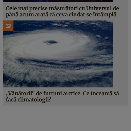
Cele mai precise măsurători cu Universul de
până acum arată că ceva ciudat se întâmplă
„Vânătorii” de furtuni arctice. Ce încearcă să
facă climatologii?