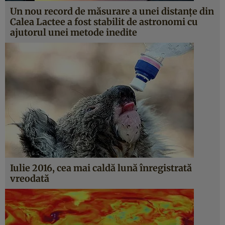
Un nou record de măsurare a unei distanţe din
Calea Lactee a fost stabilit de astronomi cu
ajutorul unei metode inedite
Iulie 2016, cea mai caldă lună înregistrată
vreodată