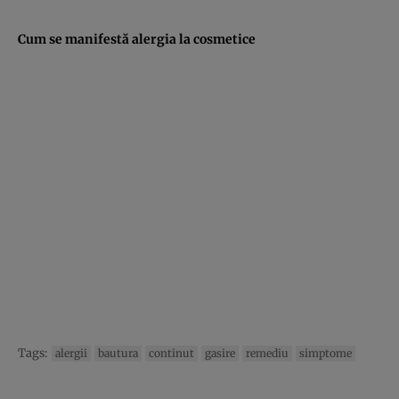
Cum se manifestă alergia la cosmetice
Tags:
alergii
bautura
continut
gasire
remediu
simptome