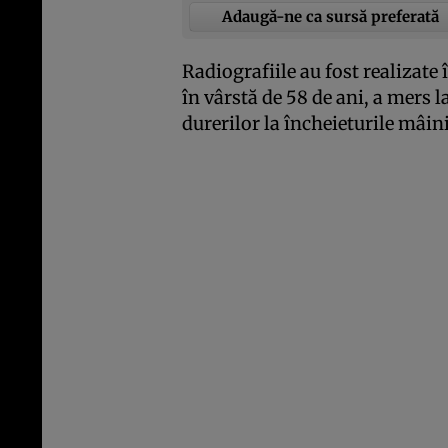
Adaugă-ne ca sursă preferată
Radiografiile au fost realizate 
în vârstă de 58 de ani, a mers 
durerilor la încheieturile mâini