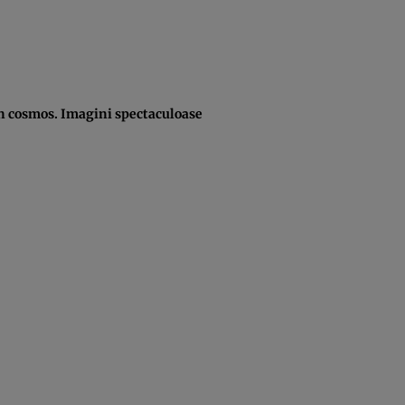
in cosmos. Imagini spectaculoase