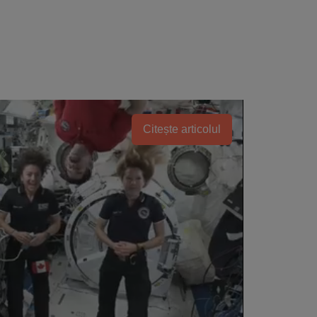
Citește articolul