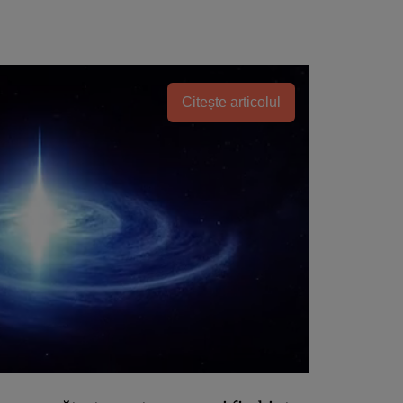
Citește articolul