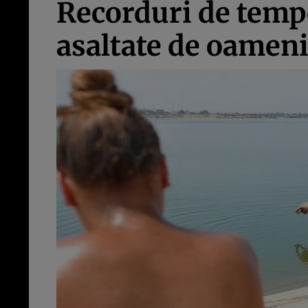
Recorduri de tempe
asaltate de oameni