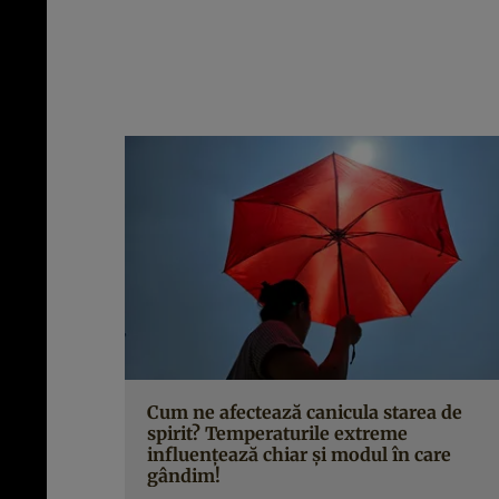
Cum ne afectează canicula starea de
spirit? Temperaturile extreme
influențează chiar și modul în care
gândim!