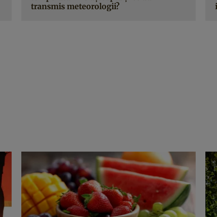
transmis meteorologii?