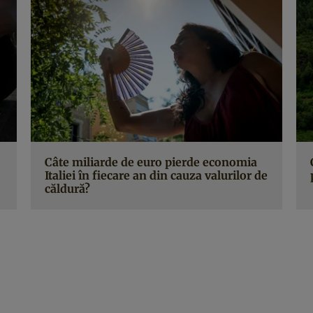
Câte miliarde de euro pierde economia
Italiei în fiecare an din cauza valurilor de
căldură?