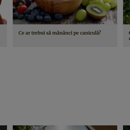
Ce ar trebui să mănânci pe caniculă?