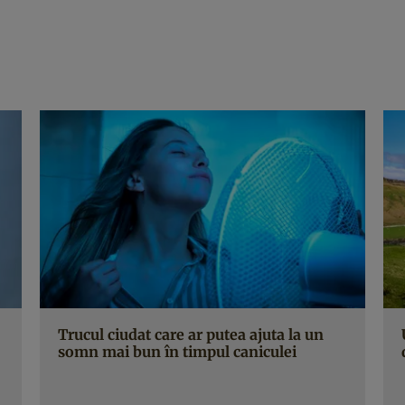
Trucul ciudat care ar putea ajuta la un
somn mai bun în timpul caniculei