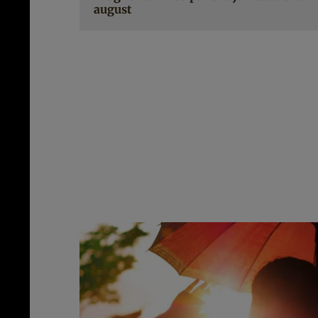
august