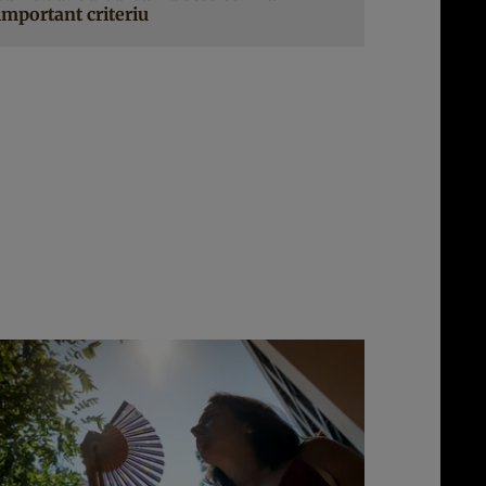
important criteriu