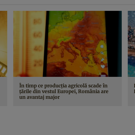
În timp ce producția agricolă scade în
țările din vestul Europei, România are
un avantaj major