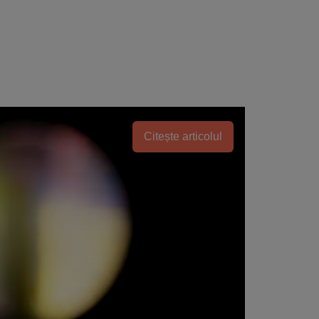
Citește articolul