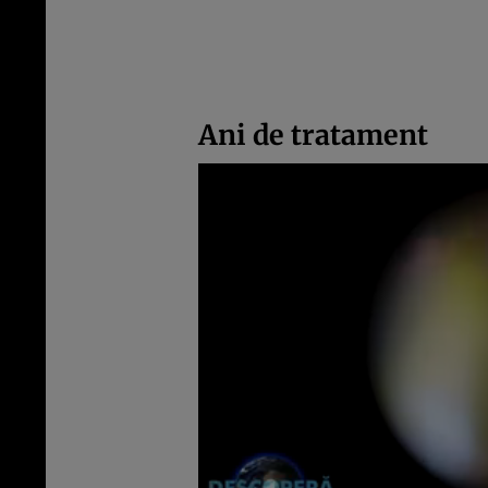
Ani de tratament