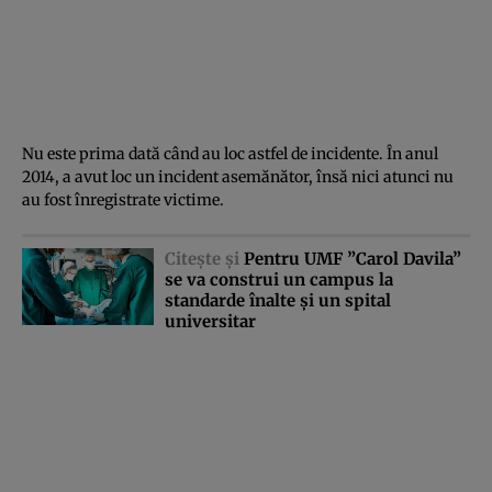
Nu este prima dată când au loc astfel de incidente. În anul
2014, a avut loc un incident asemănător, însă nici atunci nu
au fost înregistrate victime.
Citeşte şi
Pentru UMF ”Carol Davila”
se va construi un campus la
standarde înalte şi un spital
universitar