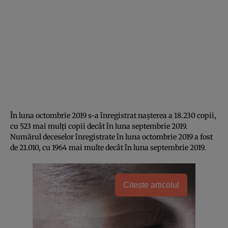
În luna octombrie 2019 s-a înregistrat naşterea a 18.230 copii,
cu 523 mai mulţi copii decât în luna septembrie 2019.
Numărul deceselor înregistrate în luna octombrie 2019 a fost
de 21.010, cu 1964 mai multe decât în luna septembrie 2019.
Citește articolul