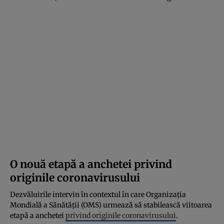
O nouă etapă a anchetei privind
originile coronavirusului
Dezvăluirile intervin în contextul în care Organizaţia
Mondială a Sănătăţii (OMS) urmează să stabilească viitoarea
etapă a anchetei
privind originile coronavirusului
.