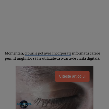
Momentan,
cipurile pot avea încorporate
informaţii care le
permit unghiilor să fie utilizate ca o carte de vizită digitală.
Citește articolul