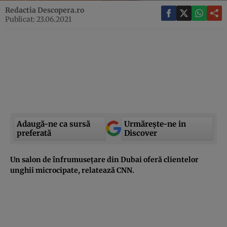
Redactia Descopera.ro
Publicat: 23.06.2021
Adaugă-ne ca sursă
Urmărește-ne in
preferată
Discover
Un salon de înfrumuseţare din Dubai oferă clientelor
unghii microcipate, relatează CNN.