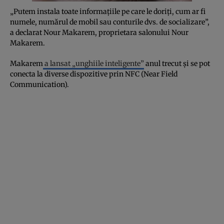
„Putem instala toate informaţiile pe care le doriţi, cum ar fi
numele, numărul de mobil sau conturile dvs. de socializare”,
a declarat Nour Makarem, proprietara salonului Nour
Makarem.
Makarem
a lansat „unghiile inteligente”
anul trecut şi se pot
conecta la diverse dispozitive prin NFC (Near Field
Communication).