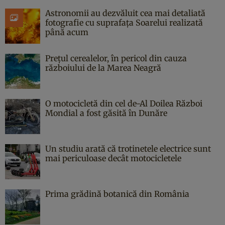
Astronomii au dezvăluit cea mai detaliată
fotografie cu suprafața Soarelui realizată
până acum
Prețul cerealelor, în pericol din cauza
războiului de la Marea Neagră
O motocicletă din cel de-Al Doilea Război
Mondial a fost găsită în Dunăre
Un studiu arată că trotinetele electrice sunt
mai periculoase decât motocicletele
Prima grădină botanică din România