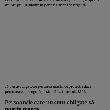
municipiului București pentru situații de urgență.
„Nu este obligatorie
purtarea măștii
de protecție dacă
persoana este singură pe stradă”, a transmis MAI.
Persoanele care nu sunt obligate să
poarte masca