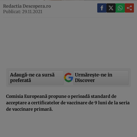
Redactia Descopera.ro
Publicat: 29.11.2021
Adaugă-ne ca sursă
Urmărește-ne in
preferată
Discover
Comisia Europeană propune o perioadă standard de
acceptare a certificatelor de vaccinare de 9 luni de la seria
de vaccinare primară.