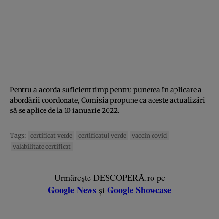
Pentru a acorda suficient timp pentru punerea în aplicare a
abordării coordonate, Comisia propune ca aceste actualizări
să se aplice de la 10 ianuarie 2022.
Tags:
certificat verde
certificatul verde
vaccin covid
valabilitate certificat
Urmărește DESCOPERĂ.ro pe
Google News
Google Showcase
și