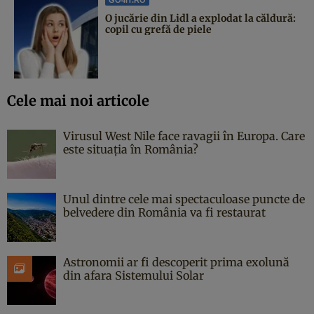
O jucărie din Lidl a explodat la căldură:
copil cu grefă de piele
Cele mai noi articole
Virusul West Nile face ravagii în Europa. Care
este situația în România?
Unul dintre cele mai spectaculoase puncte de
belvedere din România va fi restaurat
Astronomii ar fi descoperit prima exolună
din afara Sistemului Solar