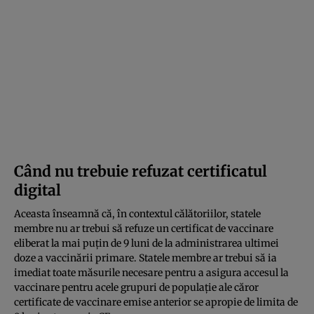
Când nu trebuie refuzat certificatul
digital
Aceasta înseamnă că, în contextul călătoriilor, statele
membre nu ar trebui să refuze un certificat de vaccinare
eliberat la mai puțin de 9 luni de la administrarea ultimei
doze a vaccinării primare. Statele membre ar trebui să ia
imediat toate măsurile necesare pentru a asigura accesul la
vaccinare pentru acele grupuri de populație ale căror
certificate de vaccinare emise anterior se apropie de limita de