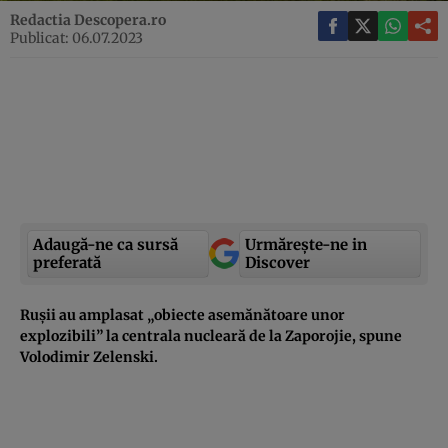
Redactia Descopera.ro
Publicat: 06.07.2023
Adaugă-ne ca sursă
Urmărește-ne in
preferată
Discover
Rușii au amplasat „obiecte asemănătoare unor
explozibili” la centrala nucleară de la Zaporojie, spune
Volodimir Zelenski.