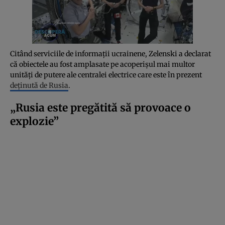
Citând serviciile de informații ucrainene, Zelenski a declarat
că obiectele au fost amplasate pe acoperișul mai multor
unități de putere ale centralei electrice care este în prezent
deținută de Rusia
.
„Rusia este pregătită să provoace o
explozie”