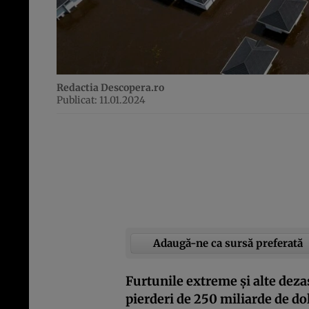
Redactia Descopera.ro
Publicat: 11.01.2024
Adaugă-ne ca sursă preferată
Furtunile extreme și alte deza
pierderi de 250 miliarde de do