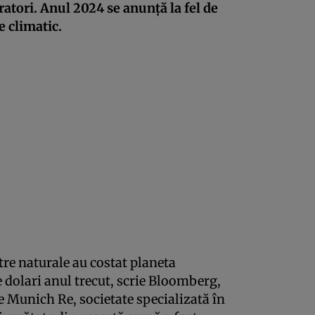
ratori. Anul 2024 se anunță la fel de
 climatic.
tre naturale au costat planeta
 dolari anul trecut, scrie Bloomberg,
e Munich Re, societate specializată în