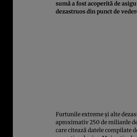
sumă a fost acoperită de asigu
dezastruos din punct de vedere
Furtunile extreme și alte dezas
aproximativ 250 de miliarde de
care citează datele compilate d