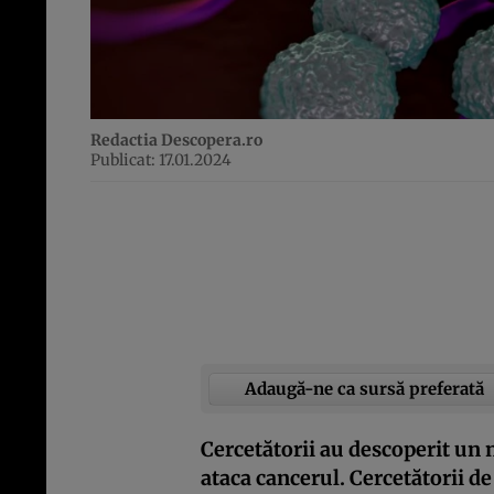
Redactia Descopera.ro
Publicat: 17.01.2024
Adaugă-ne ca sursă preferată
Cercetătorii au descoperit un 
ataca cancerul. Cercetătorii de