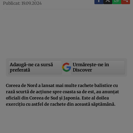
Publicat: 19.09.2024
Adaugă-ne ca sursă
Urmărește-ne in
preferată
Discover
Coreea de Nord a lansat mai multe rachete balistice cu
rază scurtă de acțiune spre coasta sa de est, au anunțat
oficiali din Coreea de Sud și Japonia. Este al doilea
exercițiu cu astfel de rachete din această săptămână.