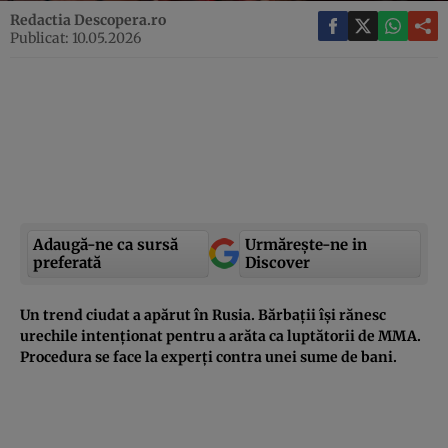
Redactia Descopera.ro
Publicat: 10.05.2026
Adaugă-ne ca sursă
Urmărește-ne in
preferată
Discover
Un trend ciudat a apărut în Rusia. Bărbații își rănesc
urechile intenționat pentru a arăta ca luptătorii de MMA.
Procedura se face la experți contra unei sume de bani.