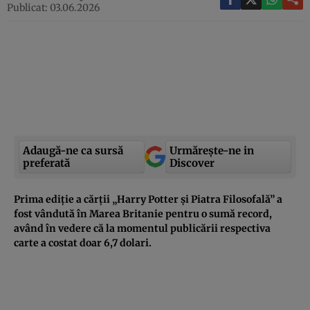
Publicat: 03.06.2026
Adaugă-ne ca sursă
Urmărește-ne in
preferată
Discover
Prima ediție a cărții „Harry Potter și Piatra Filosofală” a
fost vândută în Marea Britanie pentru o sumă record,
având în vedere că la momentul publicării respectiva
carte a costat doar 6,7 dolari.