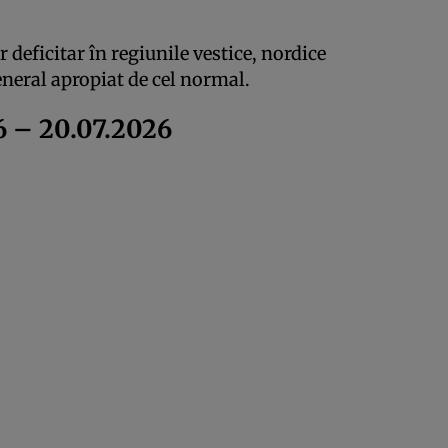
 deficitar în regiunile vestice, nordice
 general apropiat de cel normal.
 – 20.07.2026