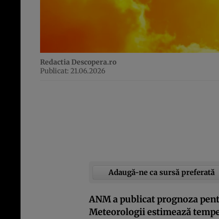
Redactia Descopera.ro
Publicat: 21.06.2026
Adaugă-ne ca sursă preferată
ANM a publicat prognoza pentr
Meteorologii estimează temper