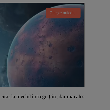
Citește articolul
itar la nivelul întregii țări, dar mai ales