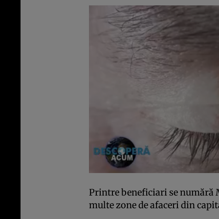
Printre beneficiari se numără 
multe zone de afaceri din capit