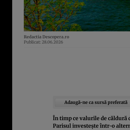
Redactia Descopera.ro
Publicat: 28.06.2026
Adaugă-ne ca sursă preferată
În timp ce valurile de căldură
Parisul investește într-o alter