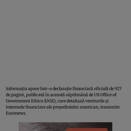
Informația apare într-o declarație financiară oficială de 927
de pagini, publicată în această săptămână de US Office of
Government Ethics (OGE), care detaliază veniturile și
interesele financiare ale președintelui american, transmite
Euronews.