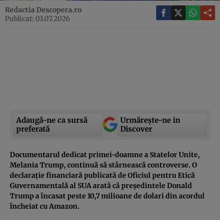
Redactia Descopera.ro
Publicat: 03.07.2026
Adaugă-ne ca sursă
Urmărește-ne in
preferată
Discover
Documentarul dedicat primei-doamne a Statelor Unite,
Melania Trump, continuă să stârnească controverse. O
declarație financiară publicată de Oficiul pentru Etică
Guvernamentală al SUA arată că președintele Donald
Trump a încasat peste 10,7 milioane de dolari din acordul
încheiat cu Amazon.