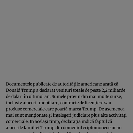
Documentele publicate de autoritățile americane arată că
Donald Trump a declarat venituri totale de peste 2,2 miliarde
de dolari în ultimul an. Sumele provin din mai multe surse,
inclusiv afaceri imobiliare, contracte de licențiere sau
produse comerciale care poartă marca Trump. De asemenea
mai sunt menționate și înțelegeri judiciare plus alte activități
comerciale. În același timp, declarația indică faptul că
afacerile familiei Trump din domeniul criptomonedelor au