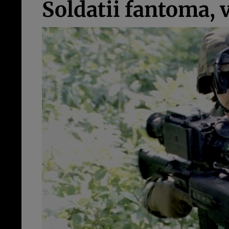
Soldatii fantoma, 