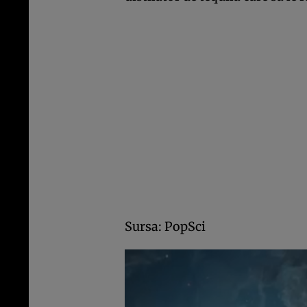
Sursa: PopSci