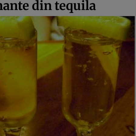
ante din tequila