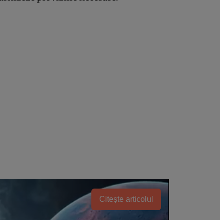
Citește articolul