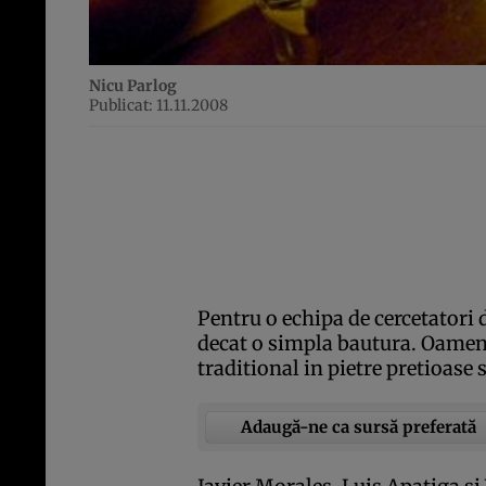
Nicu Parlog
Publicat: 11.11.2008
Pentru o echipa de cercetatori 
decat o simpla bautura. Oameni
traditional in pietre pretioase 
Adaugă-ne ca sursă preferată