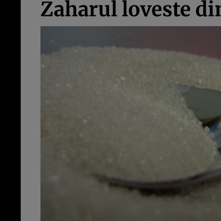
Zaharul loveste di