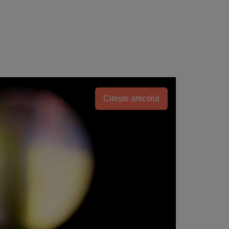
Citește articolul