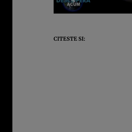
CITESTE SI: