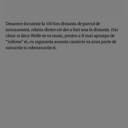
Deoarece locuieste la 130 km distanta de parcul de
amuzament, relatia dintre cei doi a fost una la distanta. Dar
chiar si daca Wolfe se va muta, pentru a fi mai aproape de
“iubirea” ei, cu siguranta aceasta casnicie va avea parte de
suisurile si coborasurile ei.