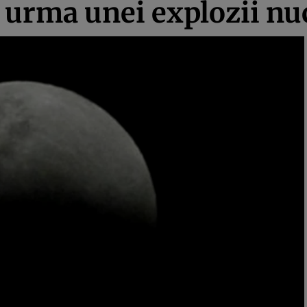
 urma unei explozii nu