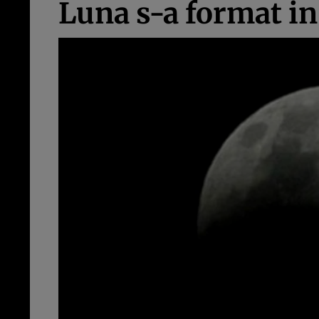
Luna s-a format in